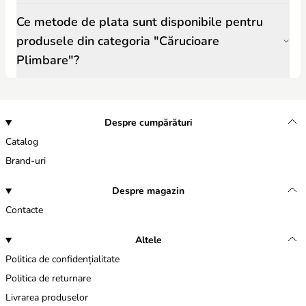
Ce metode de plata sunt disponibile pentru
produsele din categoria "Cărucioare
Plimbare"?
Despre cumpărături
Catalog
Brand-uri
Despre magazin
Contacte
Altele
Politica de confidențialitate
Politica de returnare
Livrarea produselor