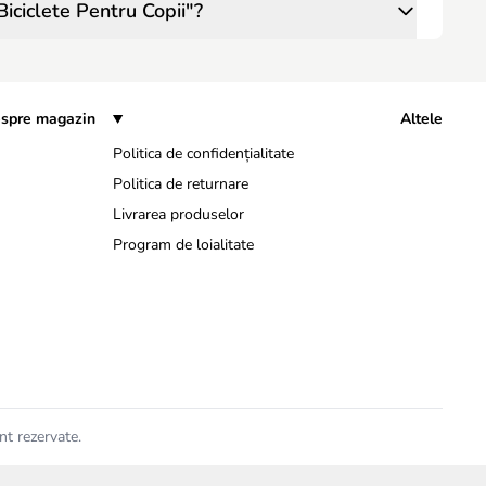
iciclete Pentru Copii"?
spre magazin
Altele
Politica de confidențialitate
Politica de returnare
Livrarea produselor
Program de loialitate
nt rezervate.