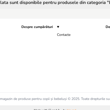
ata sunt disponibile pentru produsele din categoria "B
Despre cumpărături
De
Contacte
magazin de produse pentru copii și bebeluși © 2025. Toate drepturile su