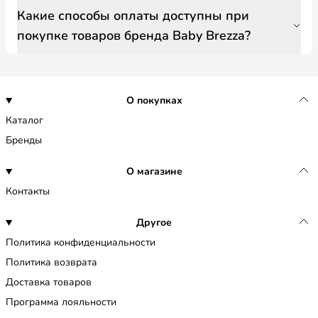
Какие способы оплаты доступны при
покупке товаров бренда Baby Brezza?
О покупках
Каталог
Бренды
О магазине
Контакты
Другое
Политика конфиденциальности
Политика возврата
Доставка товаров
Программа лояльности