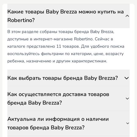
Какие товары Baby Brezza можно купить на
Robertino?
В этом разделе собраны товары бренда Baby Brezza,
доступные в интернет-магазине Robertino. Сейчас в
каталоге представлено 11 товаров. Для удобного поиска
воспользуйтесь фильтрами по категории, цене, возрасту
ребенка, назначению и другим характеристикам.
Как выбрать товары бренда Baby Brezza?
Как осуществляется доставка товаров
бренда Baby Brezza?
Актуальна ли информация о наличии
товаров бренда Baby Brezza?