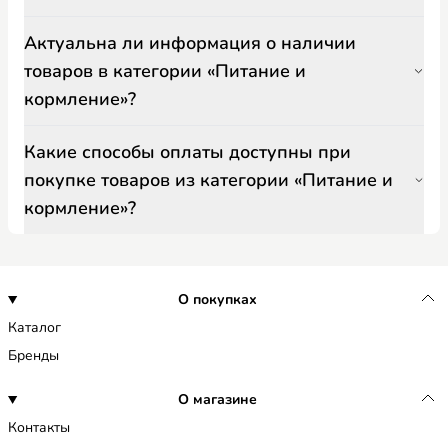
Актуальна ли информация о наличии
товаров в категории «Питание и
кормление»?
Какие способы оплаты доступны при
покупке товаров из категории «Питание и
кормление»?
О покупках
Каталог
Бренды
О магазине
Контакты