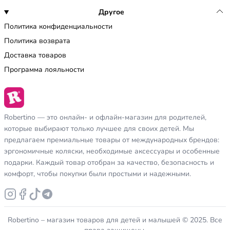
Другое
Политика конфиденциальности
Политика возврата
Доставка товаров
Программа лояльности
Robertino — это онлайн- и офлайн-магазин для родителей,
которые выбирают только лучшее для своих детей. Мы
предлагаем премиальные товары от международных брендов:
эргономичные коляски, необходимые аксессуары и особенные
подарки. Каждый товар отобран за качество, безопасность и
комфорт, чтобы покупки были простыми и надежными.
Robertino – магазин товаров для детей и малышей © 2025. Все