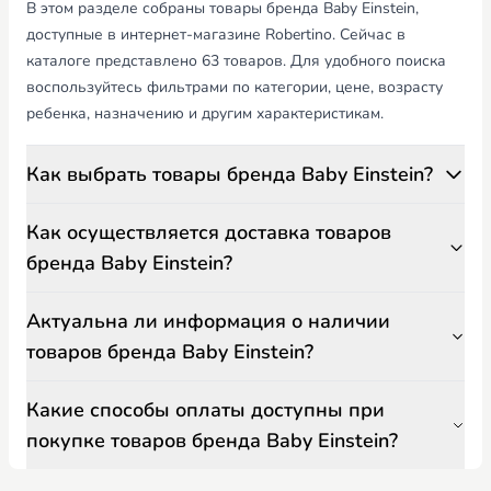
В этом разделе собраны товары бренда Baby Einstein,
доступные в интернет-магазине Robertino. Сейчас в
каталоге представлено 63 товаров. Для удобного поиска
воспользуйтесь фильтрами по категории, цене, возрасту
ребенка, назначению и другим характеристикам.
Как выбрать товары бренда Baby Einstein?
Как осуществляется доставка товаров
бренда Baby Einstein?
Актуальна ли информация о наличии
товаров бренда Baby Einstein?
Какие способы оплаты доступны при
покупке товаров бренда Baby Einstein?