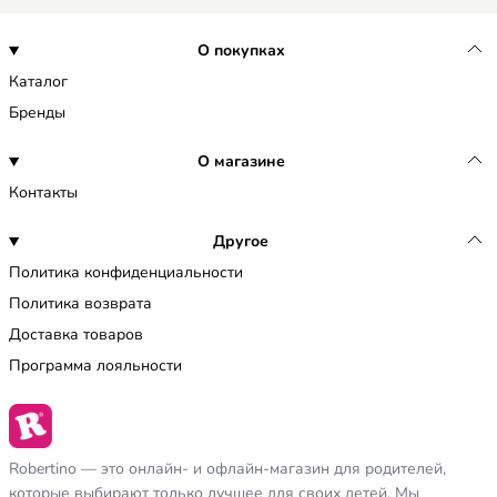
О покупках
Каталог
Бренды
О магазине
Контакты
Другое
Политика конфиденциальности
Политика возврата
Доставка товаров
Программа лояльности
Robertino — это онлайн- и офлайн-магазин для родителей,
которые выбирают только лучшее для своих детей. Мы