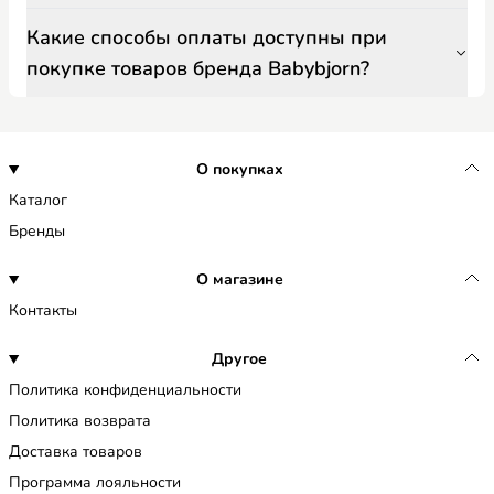
Какие способы оплаты доступны при
покупке товаров бренда Babybjorn?
О покупках
Каталог
Бренды
О магазине
Контакты
Другое
Политика конфиденциальности
Политика возврата
Доставка товаров
Программа лояльности