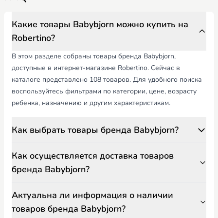
Какие товары Babybjorn можно купить на
Robertino?
В этом разделе собраны товары бренда Babybjorn,
доступные в интернет-магазине Robertino. Сейчас в
каталоге представлено 108 товаров. Для удобного поиска
воспользуйтесь фильтрами по категории, цене, возрасту
ребенка, назначению и другим характеристикам.
Как выбрать товары бренда Babybjorn?
Как осуществляется доставка товаров
бренда Babybjorn?
Актуальна ли информация о наличии
товаров бренда Babybjorn?