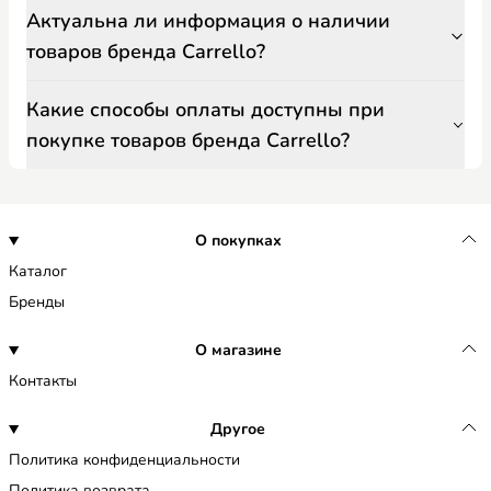
Актуальна ли информация о наличии
товаров бренда Carrello?
Какие способы оплаты доступны при
покупке товаров бренда Carrello?
О покупках
Каталог
Бренды
О магазине
Контакты
Другое
Политика конфиденциальности
Политика возврата