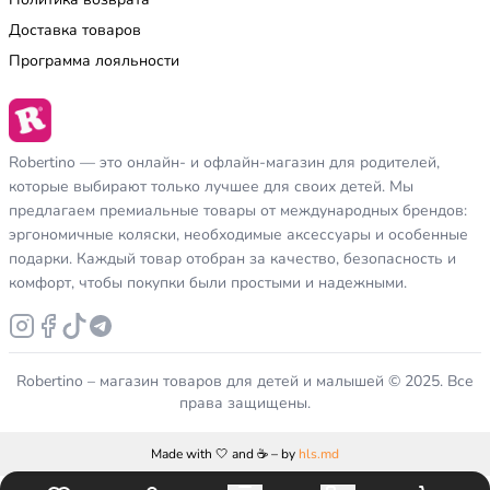
Доставка товаров
Программа лояльности
Robertino — это онлайн- и офлайн-магазин для родителей,
которые выбирают только лучшее для своих детей. Мы
предлагаем премиальные товары от международных брендов:
эргономичные коляски, необходимые аксессуары и особенные
подарки. Каждый товар отобран за качество, безопасность и
комфорт, чтобы покупки были простыми и надежными.
Robertino – магазин товаров для детей и малышей © 2025. Все
права защищены.
Made with 🤍 and ☕️ – by
hls.md