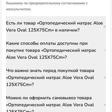
Кишиневу по предварительному согласованию с
консультантом.
Есть ли товар «Ортопедический матрас Aloe
Vera Oval 125X75Cm» в наличии?
Какие способы оплаты доступны при
покупке товара «Ортопедический матрас
Aloe Vera Oval 125X75Cm»?
Что важно знать перед покупкой товара
«Ортопедический матрас Aloe Vera Oval
125X75Cm»?
Можно ли оформить самовывоз товара
«Ортопедический матрас Aloe Vera Oval
125X75Cm»?