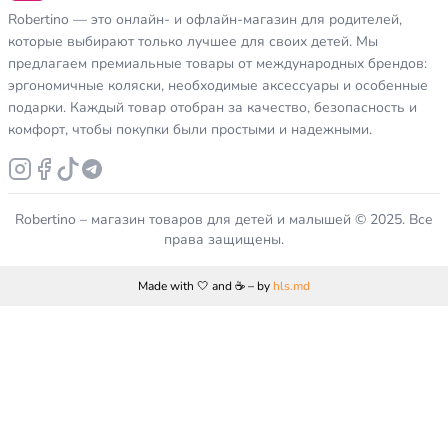
Robertino — это онлайн- и офлайн-магазин для родителей,
которые выбирают только лучшее для своих детей. Мы
предлагаем премиальные товары от международных брендов:
эргономичные коляски, необходимые аксессуары и особенные
подарки. Каждый товар отобран за качество, безопасность и
комфорт, чтобы покупки были простыми и надежными.
Robertino – магазин товаров для детей и малышей © 2025. Все
права защищены.
Made with 🤍 and ☕️ – by
hls.md