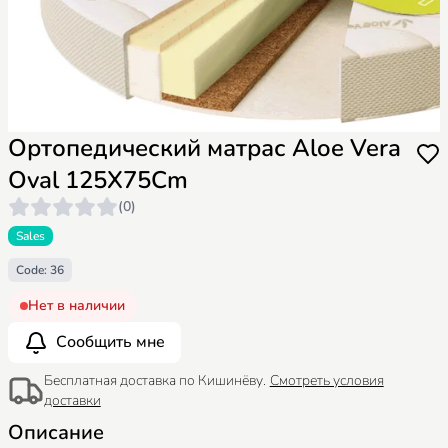
Ортопедический матрас Aloe Vera
Oval 125X75Cm
(0)
Sales
Code: 36
Нет в наличии
Сообщить мне
Бесплатная доставка по Кишинёву.
Смотреть условия
доставки
Описание