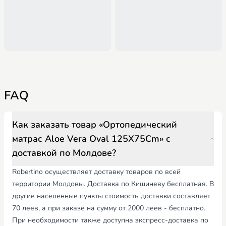
FAQ
Как заказать товар «Ортопедический
матрас Aloe Vera Oval 125X75Cm» с
доставкой по Молдове?
Robertino осуществляет доставку товаров по всей
территории Молдовы. Доставка по Кишиневу бесплатная. В
другие населенные пункты стоимость доставки составляет
70 леев, а при заказе на сумму от 2000 леев - бесплатно.
При необходимости также доступна экспресс-доставка по