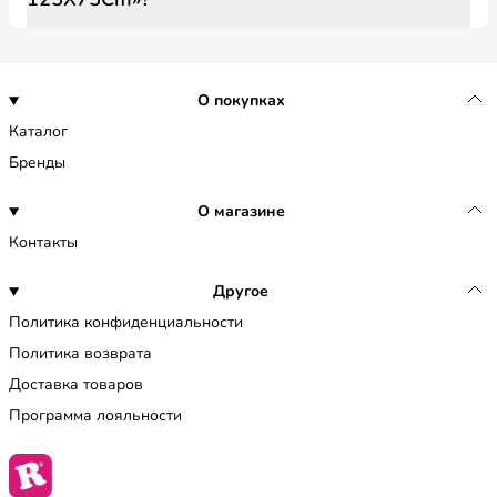
О покупках
Каталог
Бренды
О магазине
Контакты
Другое
Политика конфиденциальности
Политика возврата
Доставка товаров
Программа лояльности