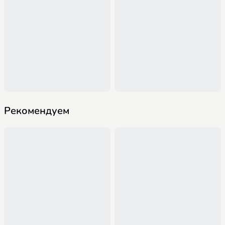
Рекомендуем