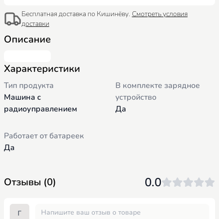
Бесплатная доставка по Кишинёву.
Смотреть условия
доставки
Описание
Характеристики
Тип продукта
В комплекте зарядное
Машина с
устройство
радиоуправлением
Да
Работает от батареек
Да
0.0
Отзывы (0)
Г