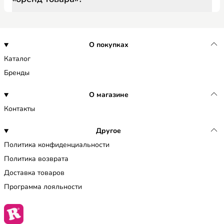
О покупках
Каталог
Бренды
О магазине
Контакты
Другое
Политика конфиденциальности
Политика возврата
Доставка товаров
Программа лояльности