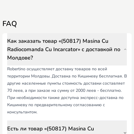
FAQ
Как заказать товар «(50817) Masina Cu
Radiocomanda Cu Incarcator» с доставкой по
Молдове?
Robertino осуществляет доставку товаров по всей
территории Молдовы. Доставка по Кишиневу бесплатная. В
другие населенные пункты стоимость доставки составляет
70 леев, а при заказе на сумму от 2000 леев - бесплатно.
При необходимости также доступна экспресс-доставка по
Кишиневу по предварительному согласованию с
консультантом.
Есть ли товар «(50817) Masina Cu