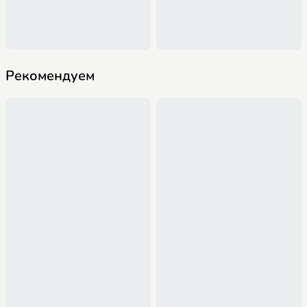
Рекомендуем