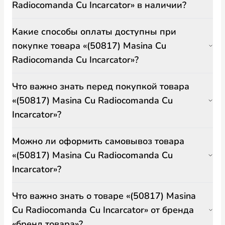
Radiocomanda Cu Incarcator» в наличии?
Какие способы оплаты доступны при
покупке товара «(50817) Masina Cu
Radiocomanda Cu Incarcator»?
Что важно знать перед покупкой товара
«(50817) Masina Cu Radiocomanda Cu
Incarcator»?
Можно ли оформить самовывоз товара
«(50817) Masina Cu Radiocomanda Cu
Incarcator»?
Что важно знать о товаре «(50817) Masina
Cu Radiocomanda Cu Incarcator» от бренда
«бренд товара»?