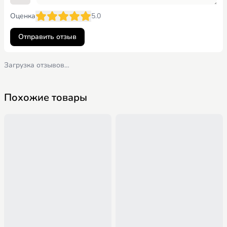
Оценка
5.0
Отправить отзыв
Загрузка отзывов…
Похожие товары