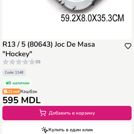
R13 / 5 (80643) Joc De Masa
"Hockey"
(0)
Code: 1148
В наличии
Кэшбэк
12 лей
595 MDL
Добавить в корзину
Купить в один клик