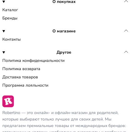
О покупках
Каталог
Бренды
О магазине
Контакты
Другое
Политика конфиденциальности
Политика возврата
Доставка товаров
Программа лояльности
Robertino — это онлайн- и офлайн-магазин для родителей,
которые выбирают только лучшее для своих детей. Мы
предлагаем премиальные товары от международных брендов: