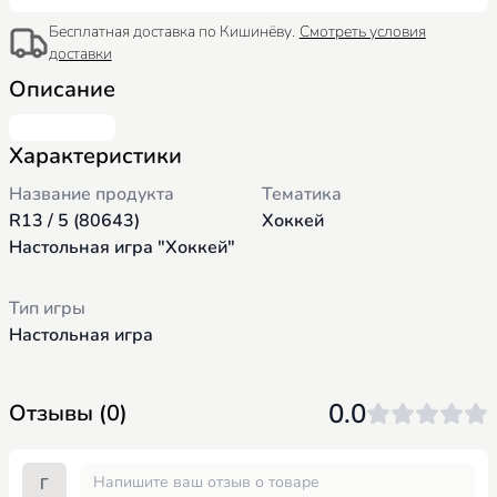
Бесплатная доставка по Кишинёву.
Смотреть условия
доставки
Описание
Характеристики
Название продукта
Тематика
R13 / 5 (80643)
Хоккей
Настольная игра "Хоккей"
Тип игры
Настольная игра
0.0
Отзывы (0)
Г