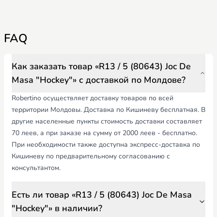
FAQ
Как заказать товар «R13 / 5 (80643) Joc De
Masa "Hockey"» с доставкой по Молдове?
Robertino осуществляет доставку товаров по всей
территории Молдовы. Доставка по Кишиневу бесплатная. В
другие населенные пункты стоимость доставки составляет
70 леев, а при заказе на сумму от 2000 леев - бесплатно.
При необходимости также доступна экспресс-доставка по
Кишиневу по предварительному согласованию с
консультантом.
Есть ли товар «R13 / 5 (80643) Joc De Masa
"Hockey"» в наличии?