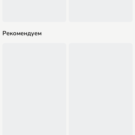
Рекомендуем