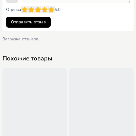
Оценка
5.0
Отправить отзыв
Загрузка отзывов…
Похожие товары