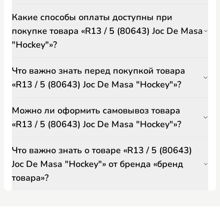
Какие способы оплаты доступны при
покупке товара «R13 / 5 (80643) Joc De Masa
"Hockey"»?
Что важно знать перед покупкой товара
«R13 / 5 (80643) Joc De Masa "Hockey"»?
Можно ли оформить самовывоз товара
«R13 / 5 (80643) Joc De Masa "Hockey"»?
Что важно знать о товаре «R13 / 5 (80643)
Joc De Masa "Hockey"» от бренда «бренд
товара»?