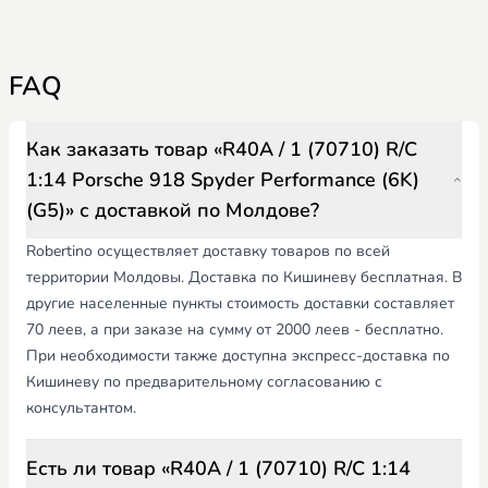
FAQ
Как заказать товар «R40A / 1 (70710) R/C
1:14 Porsche 918 Spyder Performance (6K)
(G5)» с доставкой по Молдове?
Robertino осуществляет доставку товаров по всей
территории Молдовы. Доставка по Кишиневу бесплатная. В
другие населенные пункты стоимость доставки составляет
70 леев, а при заказе на сумму от 2000 леев - бесплатно.
При необходимости также доступна экспресс-доставка по
Кишиневу по предварительному согласованию с
консультантом.
Есть ли товар «R40A / 1 (70710) R/C 1:14