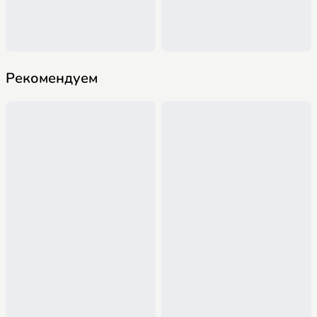
Рекомендуем