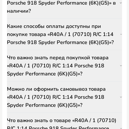
Porsche 918 Spyder Performance (6K)(G5)» в
наличии?
Какие способы оплаты доступны при
покупке товара «R40A / 1 (70710) R/C 1:14
Porsche 918 Spyder Performance (6K)(G5)»?
Что важно знать перед покупкой товара
«R40A / 1 (70710) R/C 1:14 Porsche 918
Spyder Performance (6K)(G5)»?
Можно ли оформить самовывоз товара
«R40A / 1 (70710) R/C 1:14 Porsche 918
Spyder Performance (6K)(G5)»?
Что важно знать о товаре «R40A / 1 (70710)
R/C 1:14 Porsche 918 Spyder Performance