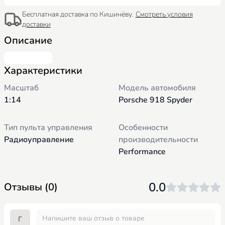
Бесплатная доставка по Кишинёву.
Смотреть условия
доставки
Описание
Характеристики
Масштаб
Модель автомобиля
1:14
Porsche 918 Spyder
Тип пульта управления
Особенности
Радиоуправление
производительности
Performance
0.0
Отзывы (0)
Г