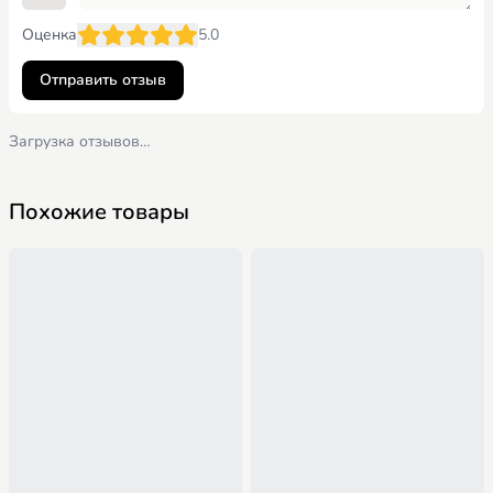
Оценка
5.0
Отправить отзыв
Загрузка отзывов…
Похожие товары