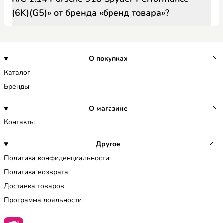
(6K)(G5)» от бренда «бренд товара»?
О покупках
Каталог
Бренды
О магазине
Контакты
Другое
Политика конфиденциальности
Политика возврата
Доставка товаров
Программа лояльности