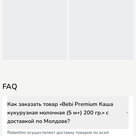
FAQ
Как заказать товар «Bebi Premium Каша
кукурузная молочная (5 м+) 200 гр.» с
доставкой по Молдове?
Robertino осуществляет доставку товаров по всей