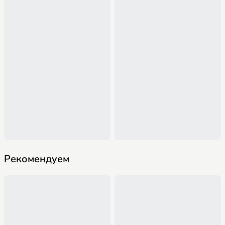
Рекомендуем