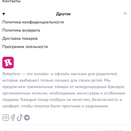
Контакты
Другое
Политика конфиденциальности
Политика возврата
Доставка товаров
Программа лояльности
Robertino — это онлайн- и офлайн-магазин для родителей,
которые выбирают только лучшее для своих детей. Мы
предлагаем премиальные товары от международных брендов:
эргономичные коляски, необходимые аксессуары и особенные
подарки. Каждый товар отобран за качество, безопасность и
комфорт, чтобы покупки были простыми и надежными.