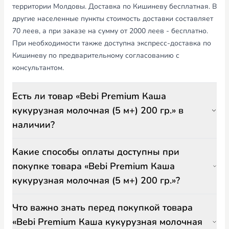
территории Молдовы. Доставка по Кишиневу бесплатная. В
другие населенные пункты стоимость доставки составляет
70 леев, а при заказе на сумму от 2000 леев - бесплатно.
При необходимости также доступна экспресс-доставка по
Кишиневу по предварительному согласованию с
консультантом.
Есть ли товар «Bebi Premium Каша
кукурузная молочная (5 м+) 200 гр.» в
наличии?
Какие способы оплаты доступны при
покупке товара «Bebi Premium Каша
кукурузная молочная (5 м+) 200 гр.»?
Что важно знать перед покупкой товара
«Bebi Premium Каша кукурузная молочная