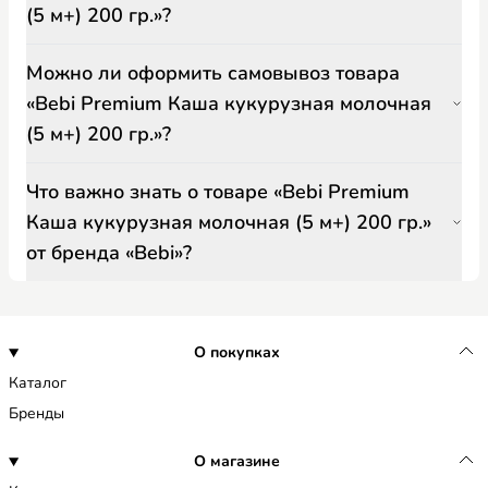
(5 м+) 200 гр.»?
Можно ли оформить самовывоз товара
«Bebi Premium Каша кукурузная молочная
(5 м+) 200 гр.»?
Что важно знать о товаре «Bebi Premium
Каша кукурузная молочная (5 м+) 200 гр.»
от бренда «Bebi»?
О покупках
Каталог
Бренды
О магазине