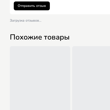
Отправить отзыв
Загрузка отзывов…
Похожие товары