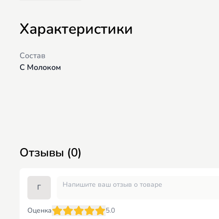
Характеристики
Состав
С Молоком
Отзывы (0)
Г
Оценка
5.0