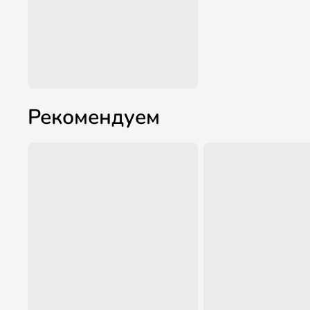
Рекомендуем