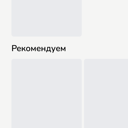
Рекомендуем