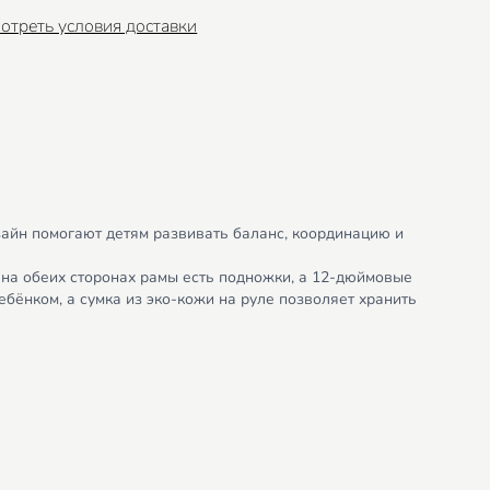
отреть условия доставки
зайн помогают детям развивать баланс, координацию и
 на обеих сторонах рамы есть подножки, а 12-дюймовые
бёнком, а сумка из эко-кожи на руле позволяет хранить