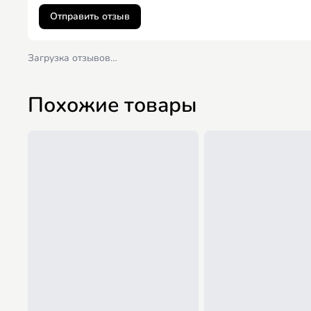
Отправить отзыв
Загрузка отзывов…
Похожие товары