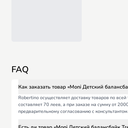
FAQ
Robertino осуществляет доставку товаров по все
составляет 70 леев, а при заказе на сумму от 20
предварительному согласованию с консультантом
Есть 