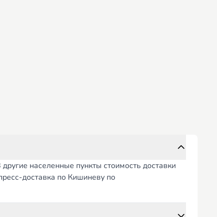
В другие населенные пункты стоимость доставки
спресс-доставка по Кишиневу по