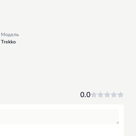
Модель
Trekko
0.0