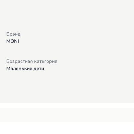
Брэнд
MONI
Возрастная категория
Маленькие дети