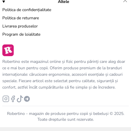
Altele
Politica de confidențialitate
Politica de returnare
Livrarea produselor
Program de loialitate
Robertino este magazinul online și fizic pentru părinți care aleg doar
ce e mai bun pentru copii. Oferim produse premium de la branduri
internaționale: cărucioare ergonomice, accesorii esențiale și cadouri
speciale. Fiecare articol este selectat pentru calitate, siguranță și
confort, astfel încât cumpărăturile să fie simple și de încredere.
Robertino - magazin de produse pentru copii și bebeluși © 2025.
Toate drepturile sunt rezervate.