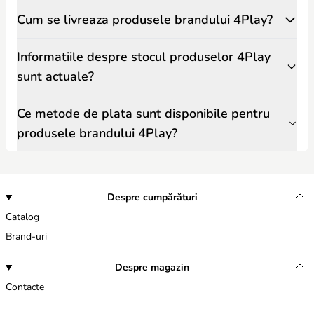
Cum se livreaza produsele brandului 4Play?
Informatiile despre stocul produselor 4Play
sunt actuale?
Ce metode de plata sunt disponibile pentru
produsele brandului 4Play?
Despre cumpărături
Catalog
Brand-uri
Despre magazin
Contacte