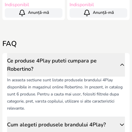
Indisponibil
Indisponibil
Anunță-mă
Anunță-mă
FAQ
Ce produse 4Play puteti cumpara pe
Robertino?
In aceasta sectiune sunt listate produsele brandului 4Play
disponibile in magazinul online Robertino. In prezent, in catalog
sunt 6 produse. Pentru a cauta mai usor, folositi filtrele dupa
categorie, pret, varsta copilului, utilizare si alte caracteristici
relevante.
Cum alegeti produsele brandului 4Play?