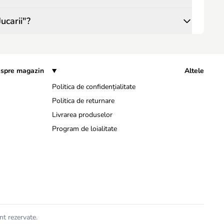
ucarii"?
spre magazin
Altele
Politica de confidențialitate
Politica de returnare
Livrarea produselor
Program de loialitate
nt rezervate.