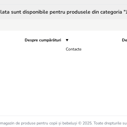
ata sunt disponibile pentru produsele din categoria "J
Despre cumpărături
De
Contacte
magazin de produse pentru copii și bebeluși © 2025. Toate drepturile su