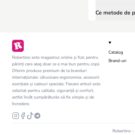
Ce metode de pl
Catalog
Robertino este magazinul online și fizic pentru
Brand-uri
părinți care aleg doar ce e mai bun pentru copii.
Oferim produse premium de la branduri
internaționale: cărucioare ergonomice, accesorii
esențiale și cadouri speciale. Fiecare articol este
selectat pentru calitate, siguranță și confort,
astfel încât cumpărăturile să fie simple și de
încredere.
Robertino - 