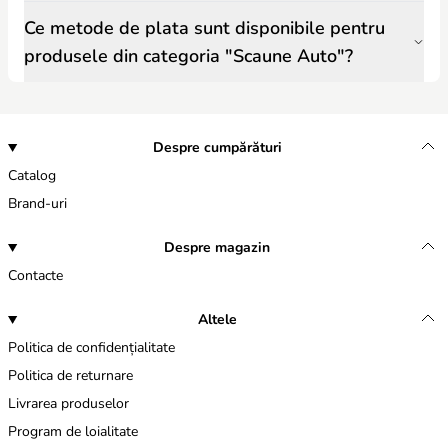
Ce metode de plata sunt disponibile pentru
produsele din categoria "Scaune Auto"?
Despre cumpărături
Catalog
Brand-uri
Despre magazin
Contacte
Altele
Politica de confidențialitate
Politica de returnare
Livrarea produselor
Program de loialitate