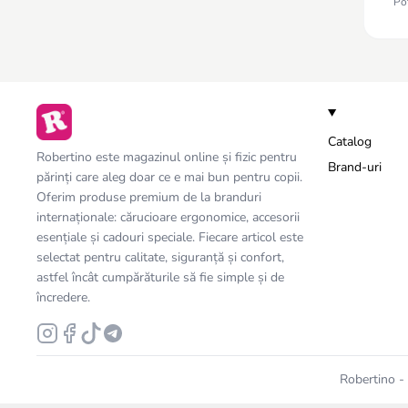
Pot
Catalog
Robertino este magazinul online și fizic pentru
Brand-uri
părinți care aleg doar ce e mai bun pentru copii.
Oferim produse premium de la branduri
internaționale: cărucioare ergonomice, accesorii
esențiale și cadouri speciale. Fiecare articol este
selectat pentru calitate, siguranță și confort,
astfel încât cumpărăturile să fie simple și de
încredere.
Robertino - 