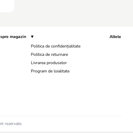
spre magazin
Altele
Politica de confidențialitate
Politica de returnare
Livrarea produselor
Program de loialitate
nt rezervate.