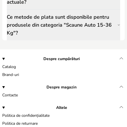
actuale?
Ce metode de plata sunt disponibile pentru
produsele din categoria "Scaune Auto 15-36
Kg"?
Despre cumpărături
Catalog
Brand-uri
Despre magazin
Contacte
Altele
Politica de confidențialitate
Politica de returnare