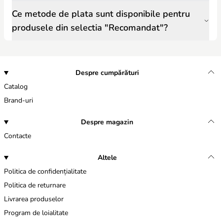
Ce metode de plata sunt disponibile pentru
produsele din selectia "Recomandat"?
Despre cumpărături
Catalog
Brand-uri
Despre magazin
Contacte
Altele
Politica de confidențialitate
Politica de returnare
Livrarea produselor
Program de loialitate