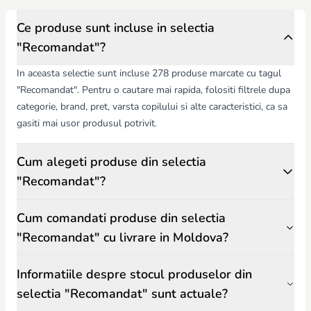
Ce produse sunt incluse in selectia
"Recomandat"?
In aceasta selectie sunt incluse 278 produse marcate cu tagul
"Recomandat". Pentru o cautare mai rapida, folositi filtrele dupa
categorie, brand, pret, varsta copilului si alte caracteristici, ca sa
gasiti mai usor produsul potrivit.
Cum alegeti produse din selectia
"Recomandat"?
Cum comandati produse din selectia
"Recomandat" cu livrare in Moldova?
Informatiile despre stocul produselor din
selectia "Recomandat" sunt actuale?