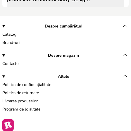
Despre cumpărături
Catalog
Brand-uri
Despre magazin
Contacte
Altele
Politica de confidențialitate
Politica de returnare
Livrarea produselor
Program de loialitate