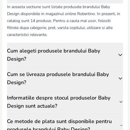
In aceasta sectiune sunt listate produsele brandului Baby
Design disponibile in magazinul online Robertino. In prezent, in
catalog sunt 14 produse. Pentru a cauta mai usor, folositi
filtrele dupa categorie, pret, varsta copilului, utilizare si alte
caracteristici relevante.
Cum alegeti produsele brandului Baby
Design?
Cum se livreaza produsele brandului Baby
Design?
Informatiile despre stocul produselor Baby
Design sunt actuale?
Ce metode de plata sunt disponibile pentru
produsele brandului Baby Design?