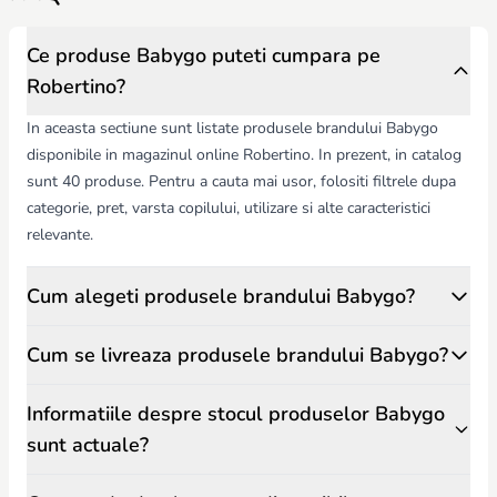
Ce produse Babygo puteti cumpara pe
Robertino?
In aceasta sectiune sunt listate produsele brandului Babygo
disponibile in magazinul online Robertino. In prezent, in catalog
sunt 40 produse. Pentru a cauta mai usor, folositi filtrele dupa
categorie, pret, varsta copilului, utilizare si alte caracteristici
relevante.
Cum alegeti produsele brandului Babygo?
Cum se livreaza produsele brandului Babygo?
Informatiile despre stocul produselor Babygo
sunt actuale?