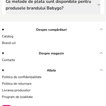
Ce metode de plata sunt disponibile pentru
produsele brandului Babygo?
Despre cumpărături
Catalog
Brand-uri
Despre magazin
Contacte
Altele
Politica de confidențialitate
Politica de returnare
Livrarea produselor
Program de loialitate