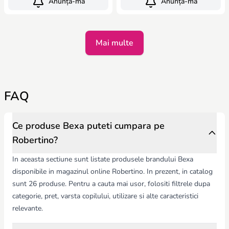
Anunță-mă
Anunță-mă
Mai multe
FAQ
Ce produse Bexa puteti cumpara pe
Robertino?
In aceasta sectiune sunt listate produsele brandului Bexa
disponibile in magazinul online Robertino. In prezent, in catalog
sunt 26 produse. Pentru a cauta mai usor, folositi filtrele dupa
categorie, pret, varsta copilului, utilizare si alte caracteristici
relevante.