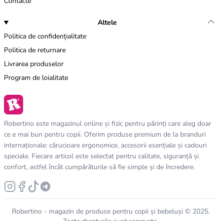
Contacte
Altele
Politica de confidențialitate
Politica de returnare
Livrarea produselor
Program de loialitate
Robertino este magazinul online și fizic pentru părinți care aleg doar
ce e mai bun pentru copii. Oferim produse premium de la branduri
internaționale: cărucioare ergonomice, accesorii esențiale și cadouri
speciale. Fiecare articol este selectat pentru calitate, siguranță și
confort, astfel încât cumpărăturile să fie simple și de încredere.
Robertino - magazin de produse pentru copii și bebeluși © 2025.