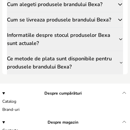
Cum alegeti produsele brandului Bexa?
Cum se livreaza produsele brandului Bexa?
Informatiile despre stocul produselor Bexa
sunt actuale?
Ce metode de plata sunt disponibile pentru
produsele brandului Bexa?
Despre cumpărături
Catalog
Brand-uri
Despre magazin