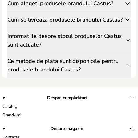
Cum alegeti produsele brandului Castus?
Cum se livreaza produsele brandului Castus?
Informatiile despre stocul produselor Castus
sunt actuale?
Ce metode de plata sunt disponibile pentru
produsele brandului Castus?
Despre cumpărături
Catalog
Brand-uri
Despre magazin
Contacte