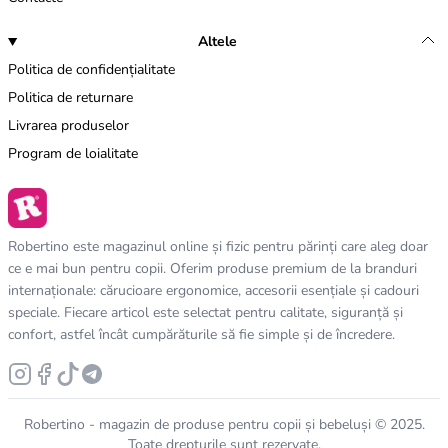
Altele
Politica de confidențialitate
Politica de returnare
Livrarea produselor
Program de loialitate
Robertino este magazinul online și fizic pentru părinți care aleg doar
ce e mai bun pentru copii. Oferim produse premium de la branduri
internaționale: cărucioare ergonomice, accesorii esențiale și cadouri
speciale. Fiecare articol este selectat pentru calitate, siguranță și
confort, astfel încât cumpărăturile să fie simple și de încredere.
Robertino - magazin de produse pentru copii și bebeluși © 2025.
Toate drepturile sunt rezervate.