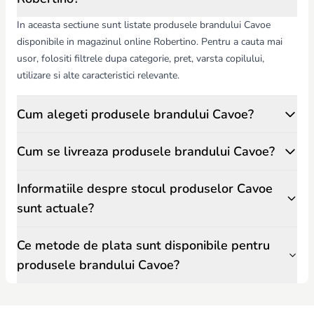
In aceasta sectiune sunt listate produsele brandului Cavoe
disponibile in magazinul online Robertino. Pentru a cauta mai
usor, folositi filtrele dupa categorie, pret, varsta copilului,
utilizare si alte caracteristici relevante.
Cum alegeti produsele brandului Cavoe?
Cum se livreaza produsele brandului Cavoe?
Informatiile despre stocul produselor Cavoe
sunt actuale?
Ce metode de plata sunt disponibile pentru
produsele brandului Cavoe?