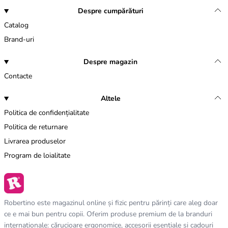
Despre cumpărături
Catalog
Brand-uri
Despre magazin
Contacte
Altele
Politica de confidențialitate
Politica de returnare
Livrarea produselor
Program de loialitate
Robertino este magazinul online și fizic pentru părinți care aleg doar
ce e mai bun pentru copii. Oferim produse premium de la branduri
internaționale: cărucioare ergonomice, accesorii esențiale și cadouri