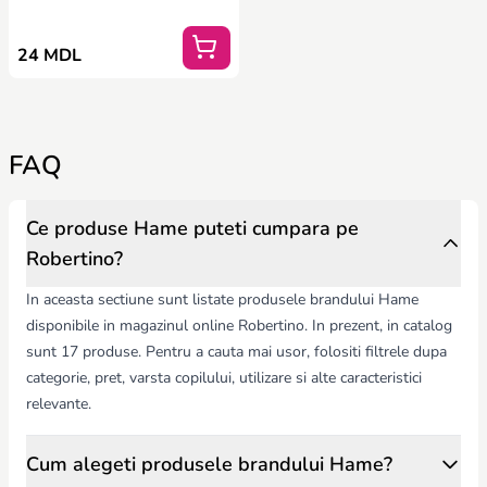
24 MDL
FAQ
Ce produse Hame puteti cumpara pe
Robertino?
In aceasta sectiune sunt listate produsele brandului Hame
disponibile in magazinul online Robertino. In prezent, in catalog
sunt 17 produse. Pentru a cauta mai usor, folositi filtrele dupa
categorie, pret, varsta copilului, utilizare si alte caracteristici
relevante.
Cum alegeti produsele brandului Hame?