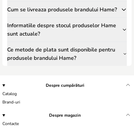
Cum se livreaza produsele brandului Hame?
Informatiile despre stocul produselor Hame
sunt actuale?
Ce metode de plata sunt disponibile pentru
produsele brandului Hame?
Despre cumpărături
Catalog
Brand-uri
Despre magazin
Contacte