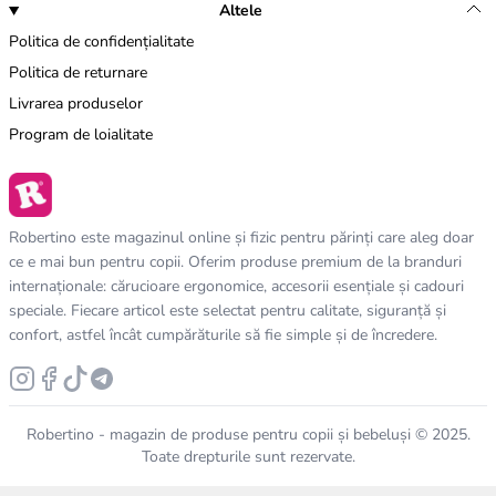
Altele
Politica de confidențialitate
Politica de returnare
Livrarea produselor
Program de loialitate
Robertino este magazinul online și fizic pentru părinți care aleg doar
ce e mai bun pentru copii. Oferim produse premium de la branduri
internaționale: cărucioare ergonomice, accesorii esențiale și cadouri
speciale. Fiecare articol este selectat pentru calitate, siguranță și
confort, astfel încât cumpărăturile să fie simple și de încredere.
Robertino - magazin de produse pentru copii și bebeluși © 2025.
Toate drepturile sunt rezervate.