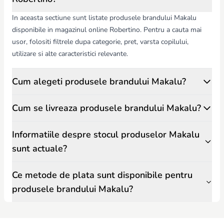
In aceasta sectiune sunt listate produsele brandului Makalu
disponibile in magazinul online Robertino. Pentru a cauta mai
usor, folositi filtrele dupa categorie, pret, varsta copilului,
utilizare si alte caracteristici relevante.
Cum alegeti produsele brandului Makalu?
Cum se livreaza produsele brandului Makalu?
Informatiile despre stocul produselor Makalu
sunt actuale?
Ce metode de plata sunt disponibile pentru
produsele brandului Makalu?