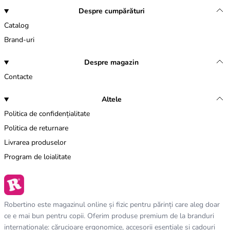
Despre cumpărături
Catalog
Brand-uri
Despre magazin
Contacte
Altele
Politica de confidențialitate
Politica de returnare
Livrarea produselor
Program de loialitate
Robertino este magazinul online și fizic pentru părinți care aleg doar
ce e mai bun pentru copii. Oferim produse premium de la branduri
internaționale: cărucioare ergonomice, accesorii esențiale și cadouri