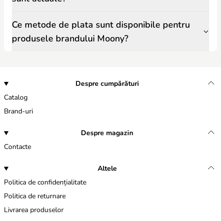
Ce metode de plata sunt disponibile pentru
produsele brandului Moony?
Despre cumpărături
Catalog
Brand-uri
Despre magazin
Contacte
Altele
Politica de confidențialitate
Politica de returnare
Livrarea produselor