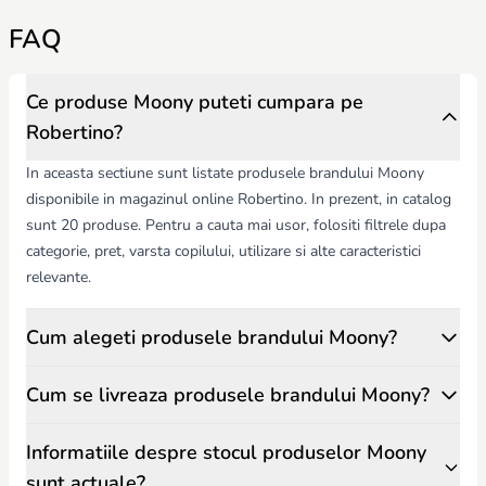
FAQ
Ce produse Moony puteti cumpara pe
Robertino?
In aceasta sectiune sunt listate produsele brandului Moony
disponibile in magazinul online Robertino. In prezent, in catalog
sunt 20 produse. Pentru a cauta mai usor, folositi filtrele dupa
categorie, pret, varsta copilului, utilizare si alte caracteristici
relevante.
Cum alegeti produsele brandului Moony?
Cum se livreaza produsele brandului Moony?
Informatiile despre stocul produselor Moony
sunt actuale?