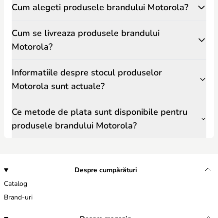
Cum alegeti produsele brandului Motorola?
Cum se livreaza produsele brandului
Motorola?
Informatiile despre stocul produselor
Motorola sunt actuale?
Ce metode de plata sunt disponibile pentru
produsele brandului Motorola?
Despre cumpărături
Catalog
Brand-uri