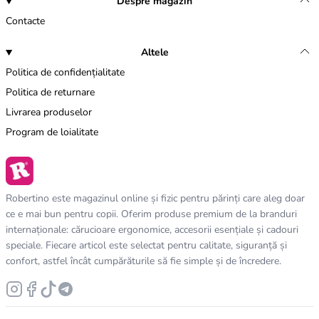
Despre magazin
Contacte
Altele
Politica de confidențialitate
Politica de returnare
Livrarea produselor
Program de loialitate
Robertino este magazinul online și fizic pentru părinți care aleg doar
ce e mai bun pentru copii. Oferim produse premium de la branduri
internaționale: cărucioare ergonomice, accesorii esențiale și cadouri
speciale. Fiecare articol este selectat pentru calitate, siguranță și
confort, astfel încât cumpărăturile să fie simple și de încredere.