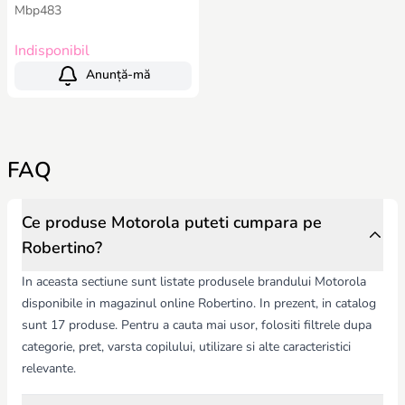
Mbp483
Indisponibil
Anunță-mă
FAQ
Ce produse Motorola puteti cumpara pe
Robertino?
In aceasta sectiune sunt listate produsele brandului Motorola
disponibile in magazinul online Robertino. In prezent, in catalog
sunt 17 produse. Pentru a cauta mai usor, folositi filtrele dupa
categorie, pret, varsta copilului, utilizare si alte caracteristici
relevante.