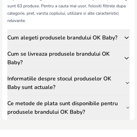
sunt 63 produse. Pentru a cauta mai usor, folositi filtrele dupa
categorie, pret, varsta copilului, utilizare si alte caracteristici
relevante.
Cum alegeti produsele brandului OK Baby?
Cum se livreaza produsele brandului OK
Baby?
Informatiile despre stocul produselor OK
Baby sunt actuale?
Ce metode de plata sunt disponibile pentru
produsele brandului OK Baby?