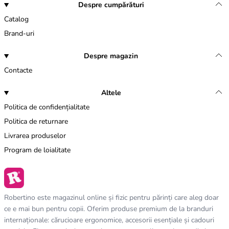
Despre cumpărături
Catalog
Brand-uri
Despre magazin
Contacte
Altele
Politica de confidențialitate
Politica de returnare
Livrarea produselor
Program de loialitate
Robertino este magazinul online și fizic pentru părinți care aleg doar
ce e mai bun pentru copii. Oferim produse premium de la branduri
internaționale: cărucioare ergonomice, accesorii esențiale și cadouri