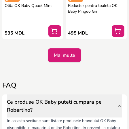
Olita OK Baby Quack Mint
Reductor pentru toaleta OK
Baby Pinguo Gri
535 MDL
495 MDL
Mai multe
FAQ
Ce produse OK Baby puteti cumpara pe
Robertino?
In aceasta sectiune sunt listate produsele brandului OK Baby
disponibile in magazinul online Robertino. In prezent, in catalog