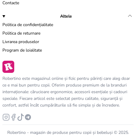
Contacte
Altele
Politica de confidențialitate
Politica de returnare
Livrarea produselor
Program de loialitate
Robertino este magazinul online și fizic pentru părinți care aleg doar
ce e mai bun pentru copii. Oferim produse premium de la branduri
internaționale: cărucioare ergonomice, accesorii esențiale și cadouri
speciale. Fiecare articol este selectat pentru calitate, siguranță și
confort, astfel încât cumpărăturile să fie simple și de încredere.
Robertino - magazin de produse pentru copii și bebeluși © 2025.