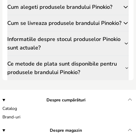
Cum alegeti produsele brandului Pinokio?
Cum se livreaza produsele brandului Pinokio?
Informatiile despre stocul produselor Pinokio
sunt actuale?
Ce metode de plata sunt disponibile pentru
produsele brandului Pinokio?
Despre cumpărături
Catalog
Brand-uri
Despre magazin