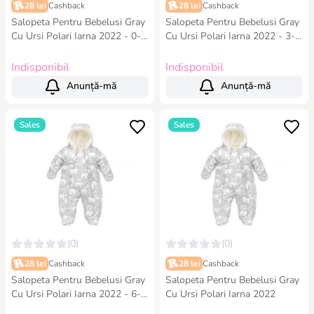
28 lei
Cashback
28 lei
Cashback
Salopeta Pentru Bebelusi Gray
Salopeta Pentru Bebelusi Gray
Cu Ursi Polari Iarna 2022 - 0-3
Cu Ursi Polari Iarna 2022 - 3-6
Luni
Luni
Indisponibil
Indisponibil
Anunță-mă
Anunță-mă
Sales
Sales
(0)
(0)
28 lei
Cashback
28 lei
Cashback
Salopeta Pentru Bebelusi Gray
Salopeta Pentru Bebelusi Gray
Cu Ursi Polari Iarna 2022 - 6-9
Cu Ursi Polari Iarna 2022
Luni