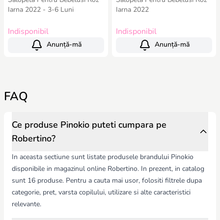
Iarna 2022 - 3-6 Luni
Iarna 2022
Indisponibil
Indisponibil
Anunță-mă
Anunță-mă
FAQ
Ce produse Pinokio puteti cumpara pe
Robertino?
In aceasta sectiune sunt listate produsele brandului Pinokio
disponibile in magazinul online Robertino. In prezent, in catalog
sunt 16 produse. Pentru a cauta mai usor, folositi filtrele dupa
categorie, pret, varsta copilului, utilizare si alte caracteristici
relevante.