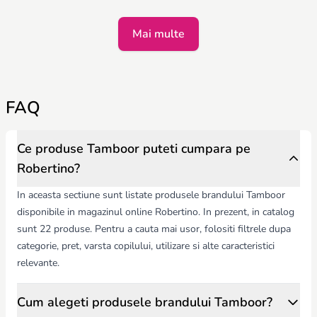
Mai multe
FAQ
Ce produse Tamboor puteti cumpara pe
Robertino?
In aceasta sectiune sunt listate produsele brandului Tamboor
disponibile in magazinul online Robertino. In prezent, in catalog
sunt 22 produse. Pentru a cauta mai usor, folositi filtrele dupa
categorie, pret, varsta copilului, utilizare si alte caracteristici
relevante.
Cum alegeti produsele brandului Tamboor?