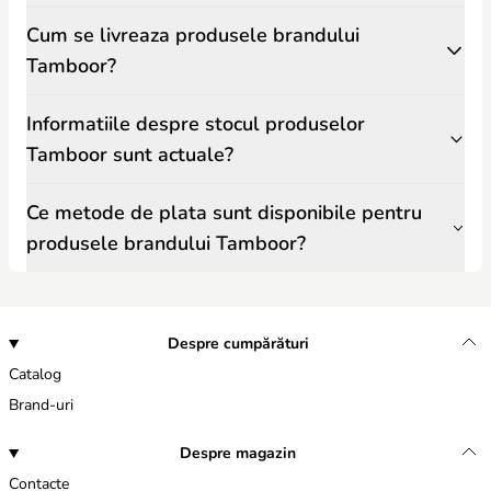
Cum se livreaza produsele brandului
Tamboor?
Informatiile despre stocul produselor
Tamboor sunt actuale?
Ce metode de plata sunt disponibile pentru
produsele brandului Tamboor?
Despre cumpărături
Catalog
Brand-uri
Despre magazin
Contacte