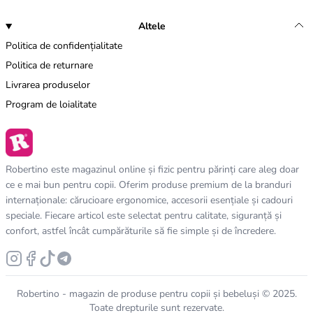
Altele
Politica de confidențialitate
Politica de returnare
Livrarea produselor
Program de loialitate
Robertino este magazinul online și fizic pentru părinți care aleg doar
ce e mai bun pentru copii. Oferim produse premium de la branduri
internaționale: cărucioare ergonomice, accesorii esențiale și cadouri
speciale. Fiecare articol este selectat pentru calitate, siguranță și
confort, astfel încât cumpărăturile să fie simple și de încredere.
Robertino - magazin de produse pentru copii și bebeluși © 2025.
Toate drepturile sunt rezervate.