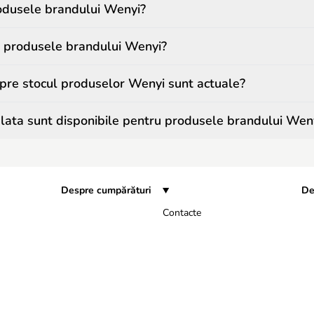
odusele brandului Wenyi?
a produsele brandului Wenyi?
spre stocul produselor Wenyi sunt actuale?
ata sunt disponibile pentru produsele brandului Wen
Despre cumpărături
De
Contacte