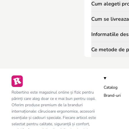
Cum alegeti pr
Cum se livreaz
Informatiile de
Ce metode de pl
Catalog
Robertino este magazinul online și fizic pentru
Brand-uri
părinți care aleg doar ce e mai bun pentru copii.
Oferim produse premium de la branduri
internaționale: cărucioare ergonomice, accesorii
esențiale și cadouri speciale. Fiecare articol este
selectat pentru calitate, siguranță și confort,