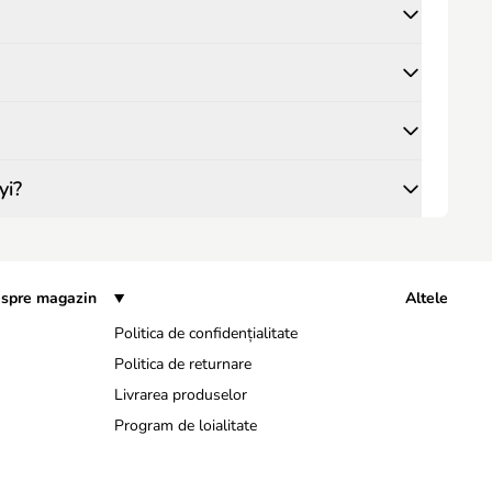
yi?
spre magazin
Altele
Politica de confidențialitate
Politica de returnare
Livrarea produselor
Program de loialitate