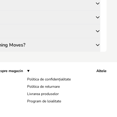
nning Moves?
spre magazin
Altele
Politica de confidențialitate
Politica de returnare
Livrarea produselor
Program de loialitate