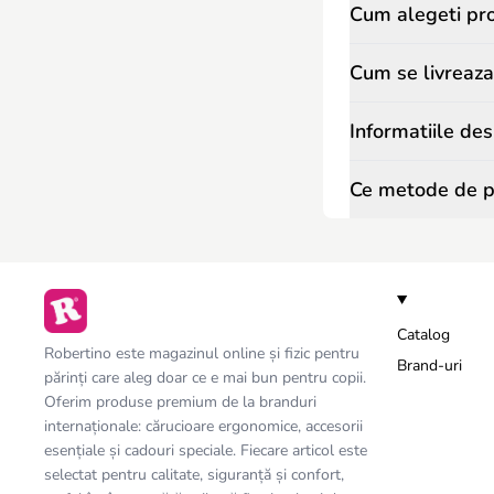
Cum alegeti pr
Cum se livreaz
Informatiile de
Ce metode de p
Catalog
Robertino este magazinul online și fizic pentru
Brand-uri
părinți care aleg doar ce e mai bun pentru copii.
Oferim produse premium de la branduri
internaționale: cărucioare ergonomice, accesorii
esențiale și cadouri speciale. Fiecare articol este
selectat pentru calitate, siguranță și confort,