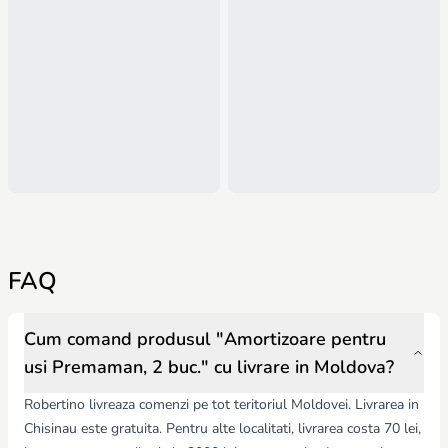
FAQ
Cum comand produsul "Amortizoare pentru
usi Premaman, 2 buc." cu livrare in Moldova?
Robertino livreaza comenzi pe tot teritoriul Moldovei. Livrarea in
Chisinau este gratuita. Pentru alte localitati, livrarea costa 70 lei,