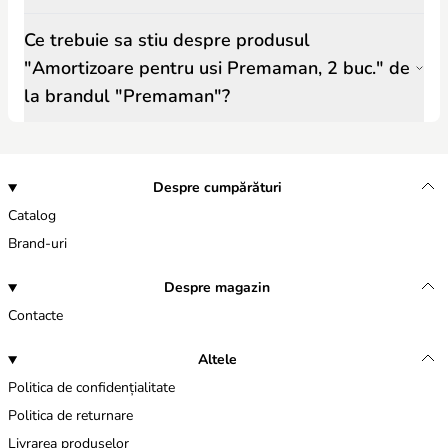
Ce trebuie sa stiu despre produsul
"Amortizoare pentru usi Premaman, 2 buc." de
la brandul "Premaman"?
Despre cumpărături
Catalog
Brand-uri
Despre magazin
Contacte
Altele
Politica de confidențialitate
Politica de returnare
Livrarea produselor