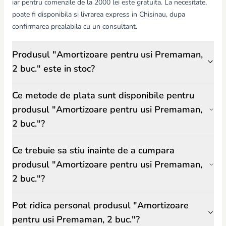
iar pentru comenzile de la 2000 lei este gratuita. La necesitate,
poate fi disponibila si livrarea express in Chisinau, dupa
confirmarea prealabila cu un consultant.
Produsul "Amortizoare pentru usi Premaman,
2 buc." este in stoc?
Ce metode de plata sunt disponibile pentru
produsul "Amortizoare pentru usi Premaman,
2 buc."?
Ce trebuie sa stiu inainte de a cumpara
produsul "Amortizoare pentru usi Premaman,
2 buc."?
Pot ridica personal produsul "Amortizoare
pentru usi Premaman, 2 buc."?