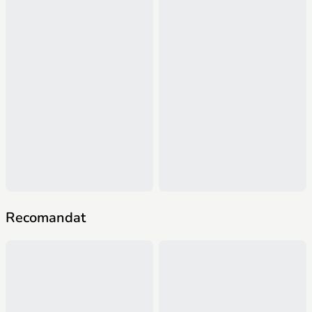
Recomandat