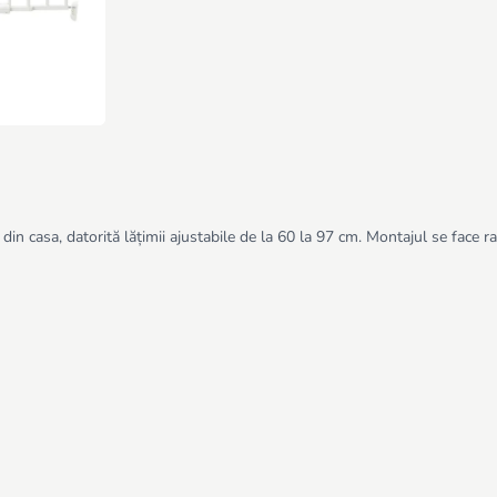
din casa, datorită lățimii ajustabile de la 60 la 97 cm. Montajul se face ra