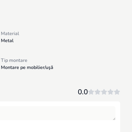
Material
Metal
Tip montare
Montare pe mobilier/uşă
0.0