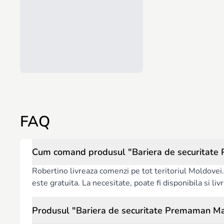
FAQ
Cum comand produsul "Bariera de securitate 
Robertino livreaza comenzi pe tot teritoriul Moldovei. 
este gratuita. La necesitate, poate fi disponibila si l
Produsul "Bariera de securitate Premaman Ma