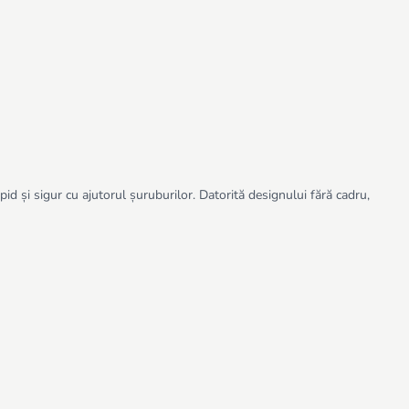
pid și sigur cu ajutorul șuruburilor. Datorită designului fără cadru,