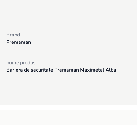
Brand
Premaman
nume produs
Bariera de securitate Premaman Maximetal Alba