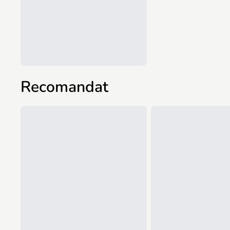
Recomandat