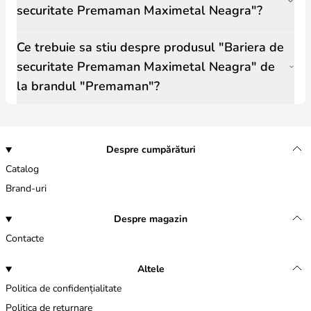
securitate Premaman Maximetal Neagra"?
Ce trebuie sa stiu despre produsul "Bariera de
securitate Premaman Maximetal Neagra" de
la brandul "Premaman"?
Despre cumpărături
Catalog
Brand-uri
Despre magazin
Contacte
Altele
Politica de confidențialitate
Politica de returnare