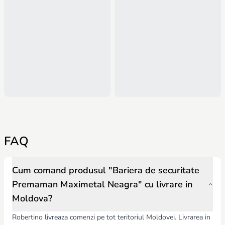
FAQ
Cum comand produsul "Bariera de securitate
Premaman Maximetal Neagra" cu livrare in
Moldova?
Robertino livreaza comenzi pe tot teritoriul Moldovei. Livrarea in