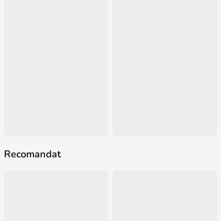
Recomandat