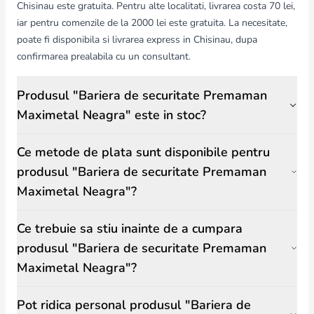
Chisinau este gratuita. Pentru alte localitati, livrarea costa 70 lei,
iar pentru comenzile de la 2000 lei este gratuita. La necesitate,
poate fi disponibila si livrarea express in Chisinau, dupa
confirmarea prealabila cu un consultant.
Produsul "Bariera de securitate Premaman
Maximetal Neagra" este in stoc?
Ce metode de plata sunt disponibile pentru
produsul "Bariera de securitate Premaman
Maximetal Neagra"?
Ce trebuie sa stiu inainte de a cumpara
produsul "Bariera de securitate Premaman
Maximetal Neagra"?
Pot ridica personal produsul "Bariera de