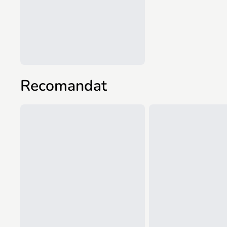
Recomandat