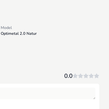
Model
Optimetal 2.0 Natur
0.0