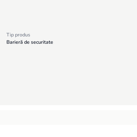
Tip produs
Barieră de securitate