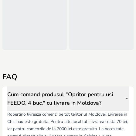
FAQ
Cum comand produsul "Opritor pentru usi
FEEDO, 4 buc." cu livrare in Moldova?
Robertino livreaza comenzi pe tot teritoriul Moldovei. Livrarea in
Chisinau este gratuita. Pentru alte localitati, livrarea costa 70 lei,
iar pentru comenzile de la 2000 lei este gratuita. La necesitate,