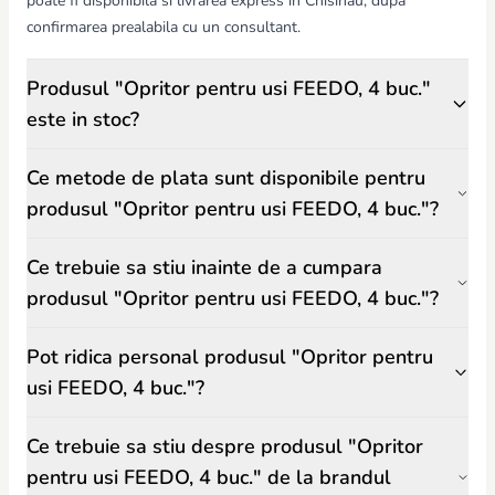
poate fi disponibila si livrarea express in Chisinau, dupa
confirmarea prealabila cu un consultant.
Produsul "Opritor pentru usi FEEDO, 4 buc."
este in stoc?
Ce metode de plata sunt disponibile pentru
produsul "Opritor pentru usi FEEDO, 4 buc."?
Ce trebuie sa stiu inainte de a cumpara
produsul "Opritor pentru usi FEEDO, 4 buc."?
Pot ridica personal produsul "Opritor pentru
usi FEEDO, 4 buc."?
Ce trebuie sa stiu despre produsul "Opritor
pentru usi FEEDO, 4 buc." de la brandul