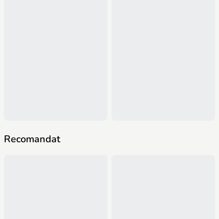
Recomandat