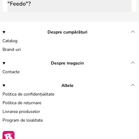
"Feedo"?
Despre cumpărături
Catalog
Brand-uri
Despre magazin
Contacte
Altele
Politica de confidențialitate
Politica de returnare
Livrarea produselor
Program de loialitate