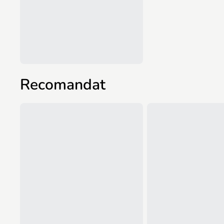
Recomandat