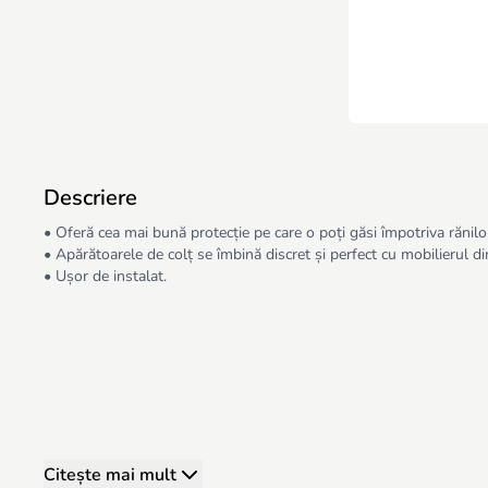
Descriere
• Oferă cea mai bună protecție pe care o poți găsi împotriva rănilo
• Apărătoarele de colț se îmbină discret și perfect cu mobilierul di
• Ușor de instalat.
Citește mai mult