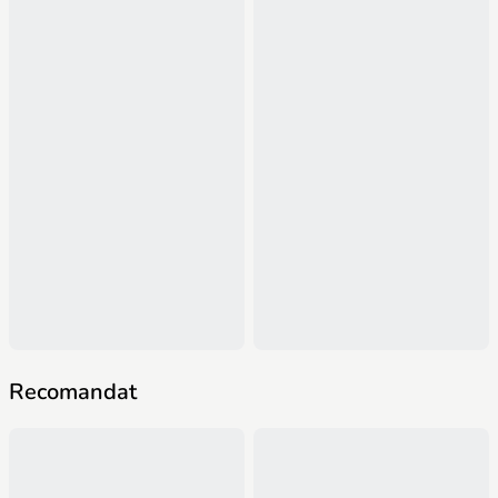
Recomandat