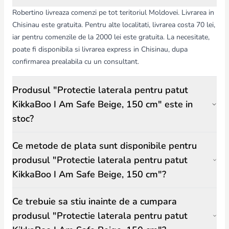
Robertino livreaza comenzi pe tot teritoriul Moldovei. Livrarea in
Chisinau este gratuita. Pentru alte localitati, livrarea costa 70 lei,
iar pentru comenzile de la 2000 lei este gratuita. La necesitate,
poate fi disponibila si livrarea express in Chisinau, dupa
confirmarea prealabila cu un consultant.
Produsul "Protectie laterala pentru patut
KikkaBoo I Am Safe Beige, 150 cm" este in
stoc?
Ce metode de plata sunt disponibile pentru
produsul "Protectie laterala pentru patut
KikkaBoo I Am Safe Beige, 150 cm"?
Ce trebuie sa stiu inainte de a cumpara
produsul "Protectie laterala pentru patut