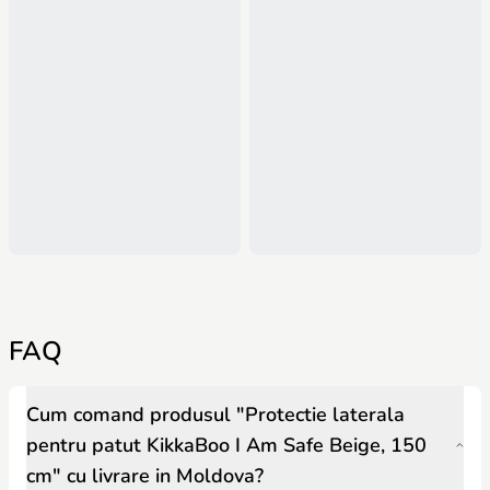
FAQ
Cum comand produsul "Protectie laterala
pentru patut KikkaBoo I Am Safe Beige, 150
cm" cu livrare in Moldova?