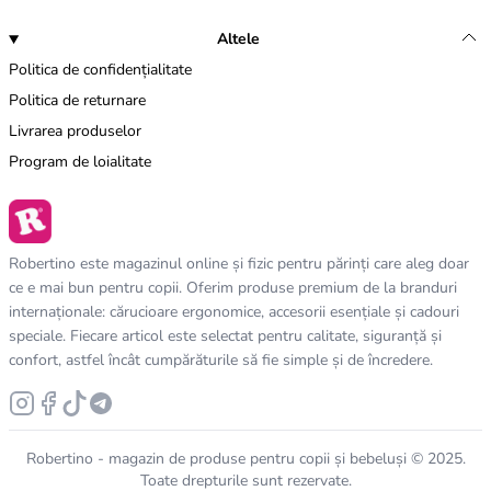
Altele
Politica de confidențialitate
Politica de returnare
Livrarea produselor
Program de loialitate
Robertino este magazinul online și fizic pentru părinți care aleg doar
ce e mai bun pentru copii. Oferim produse premium de la branduri
internaționale: cărucioare ergonomice, accesorii esențiale și cadouri
speciale. Fiecare articol este selectat pentru calitate, siguranță și
confort, astfel încât cumpărăturile să fie simple și de încredere.
Robertino - magazin de produse pentru copii și bebeluși © 2025.
Toate drepturile sunt rezervate.