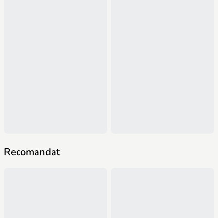
Recomandat