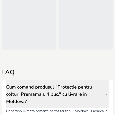
FAQ
Cum comand produsul "Protectie pentru
colturi Premaman, 4 buc." cu livrare in
Moldova?
Robertino livreaza comenzi pe tot teritoriul Moldovei. Livrarea in