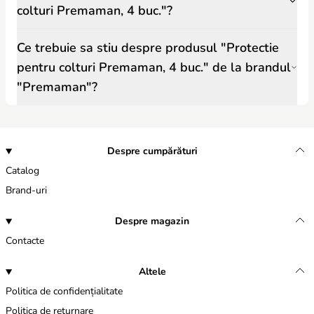
colturi Premaman, 4 buc."?
Ce trebuie sa stiu despre produsul "Protectie
pentru colturi Premaman, 4 buc." de la brandul
"Premaman"?
Despre cumpărături
Catalog
Brand-uri
Despre magazin
Contacte
Altele
Politica de confidențialitate
Politica de returnare