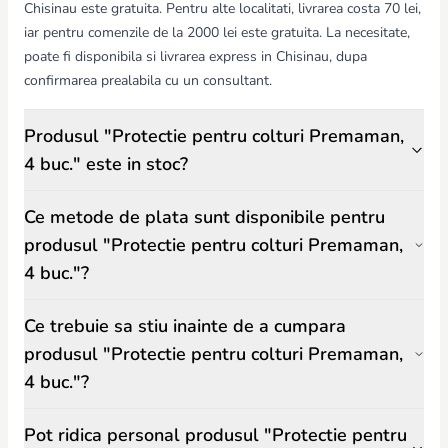
Chisinau este gratuita. Pentru alte localitati, livrarea costa 70 lei,
iar pentru comenzile de la 2000 lei este gratuita. La necesitate,
poate fi disponibila si livrarea express in Chisinau, dupa
confirmarea prealabila cu un consultant.
Produsul "Protectie pentru colturi Premaman,
4 buc." este in stoc?
Ce metode de plata sunt disponibile pentru
produsul "Protectie pentru colturi Premaman,
4 buc."?
Ce trebuie sa stiu inainte de a cumpara
produsul "Protectie pentru colturi Premaman,
4 buc."?
Pot ridica personal produsul "Protectie pentru