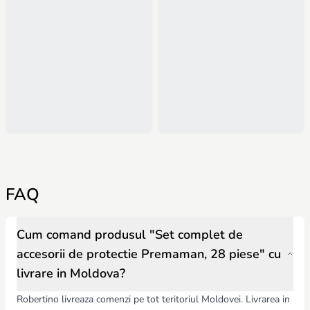
FAQ
Cum comand produsul "Set complet de
accesorii de protectie Premaman, 28 piese" cu
livrare in Moldova?
Robertino livreaza comenzi pe tot teritoriul Moldovei. Livrarea in