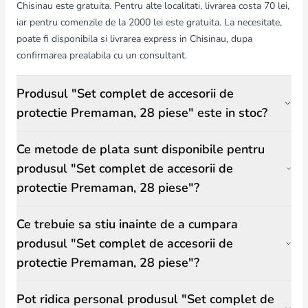
Chisinau este gratuita. Pentru alte localitati, livrarea costa 70 lei,
iar pentru comenzile de la 2000 lei este gratuita. La necesitate,
poate fi disponibila si livrarea express in Chisinau, dupa
confirmarea prealabila cu un consultant.
Produsul "Set complet de accesorii de
protectie Premaman, 28 piese" este in stoc?
Ce metode de plata sunt disponibile pentru
produsul "Set complet de accesorii de
protectie Premaman, 28 piese"?
Ce trebuie sa stiu inainte de a cumpara
produsul "Set complet de accesorii de
protectie Premaman, 28 piese"?
Pot ridica personal produsul "Set complet de