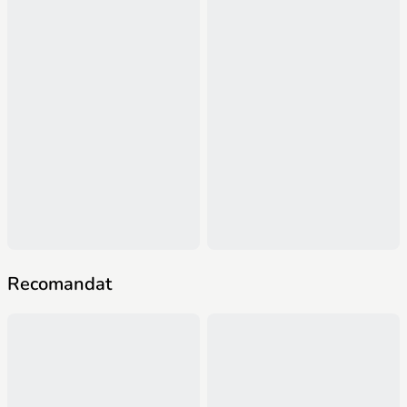
Recomandat