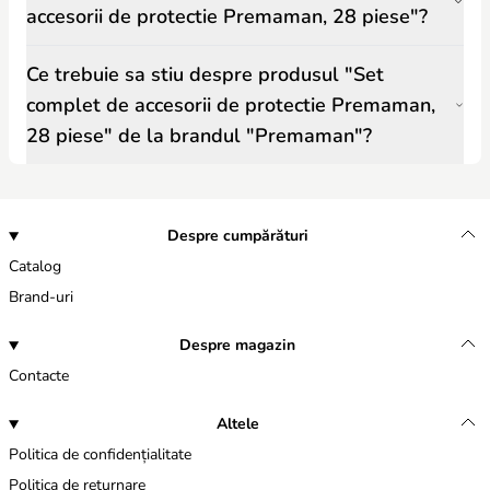
accesorii de protectie Premaman, 28 piese"?
Ce trebuie sa stiu despre produsul "Set
complet de accesorii de protectie Premaman,
28 piese" de la brandul "Premaman"?
Despre cumpărături
Catalog
Brand-uri
Despre magazin
Contacte
Altele
Politica de confidențialitate
Politica de returnare