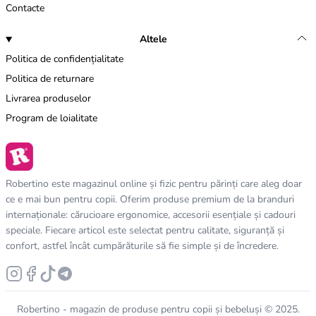
Contacte
Altele
Politica de confidențialitate
Politica de returnare
Livrarea produselor
Program de loialitate
Robertino este magazinul online și fizic pentru părinți care aleg doar
ce e mai bun pentru copii. Oferim produse premium de la branduri
internaționale: cărucioare ergonomice, accesorii esențiale și cadouri
speciale. Fiecare articol este selectat pentru calitate, siguranță și
confort, astfel încât cumpărăturile să fie simple și de încredere.
Robertino - magazin de produse pentru copii și bebeluși © 2025.