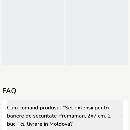
FAQ
Cum comand produsul "Set extensii pentru
bariere de securitate Premaman, 2x7 cm, 2
buc." cu livrare in Moldova?