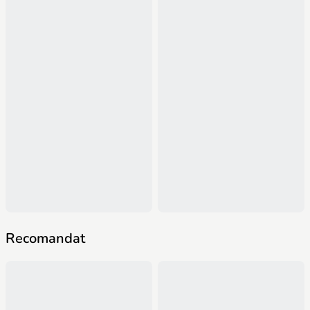
Recomandat