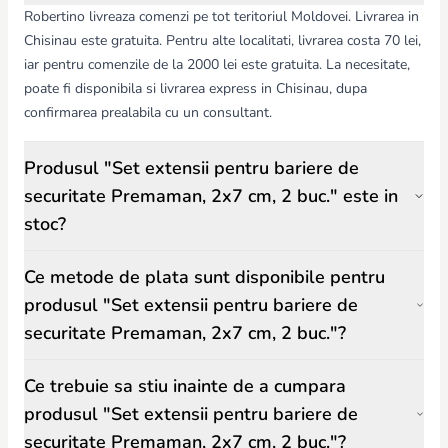
Robertino livreaza comenzi pe tot teritoriul Moldovei. Livrarea in
Chisinau este gratuita. Pentru alte localitati, livrarea costa 70 lei,
iar pentru comenzile de la 2000 lei este gratuita. La necesitate,
poate fi disponibila si livrarea express in Chisinau, dupa
confirmarea prealabila cu un consultant.
Produsul "Set extensii pentru bariere de
securitate Premaman, 2x7 cm, 2 buc." este in
stoc?
Ce metode de plata sunt disponibile pentru
produsul "Set extensii pentru bariere de
securitate Premaman, 2x7 cm, 2 buc."?
Ce trebuie sa stiu inainte de a cumpara
produsul "Set extensii pentru bariere de
securitate Premaman, 2x7 cm, 2 buc."?