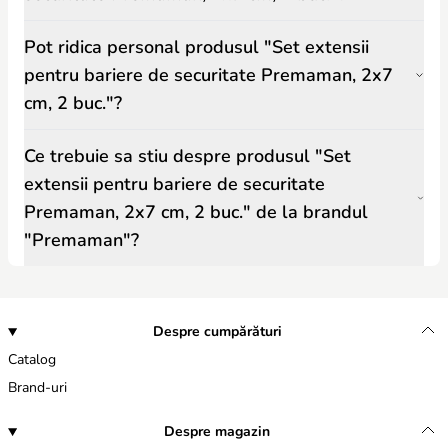
Pot ridica personal produsul "Set extensii
pentru bariere de securitate Premaman, 2x7
cm, 2 buc."?
Ce trebuie sa stiu despre produsul "Set
extensii pentru bariere de securitate
Premaman, 2x7 cm, 2 buc." de la brandul
"Premaman"?
Despre cumpărături
Catalog
Brand-uri
Despre magazin