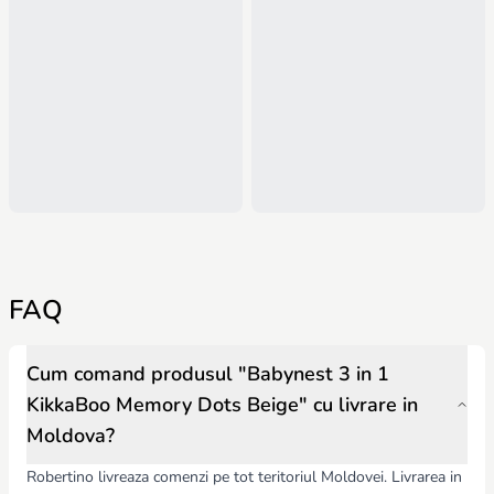
FAQ
Cum comand produsul "Babynest 3 in 1
KikkaBoo Memory Dots Beige" cu livrare in
Moldova?
Robertino livreaza comenzi pe tot teritoriul Moldovei. Livrarea in