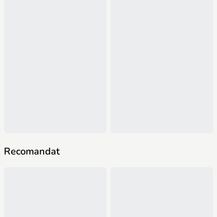
Recomandat