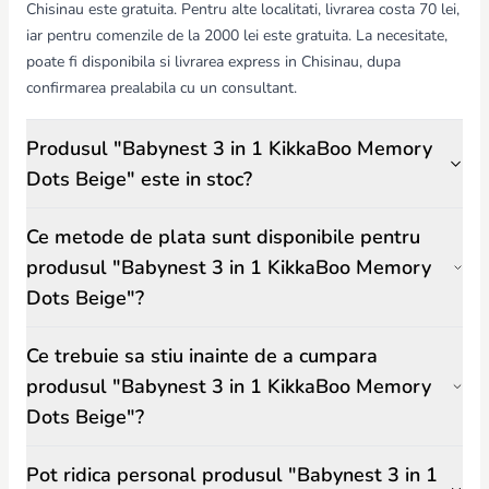
Chisinau este gratuita. Pentru alte localitati, livrarea costa 70 lei,
iar pentru comenzile de la 2000 lei este gratuita. La necesitate,
poate fi disponibila si livrarea express in Chisinau, dupa
confirmarea prealabila cu un consultant.
Produsul "Babynest 3 in 1 KikkaBoo Memory
Dots Beige" este in stoc?
Ce metode de plata sunt disponibile pentru
produsul "Babynest 3 in 1 KikkaBoo Memory
Dots Beige"?
Ce trebuie sa stiu inainte de a cumpara
produsul "Babynest 3 in 1 KikkaBoo Memory
Dots Beige"?
Pot ridica personal produsul "Babynest 3 in 1