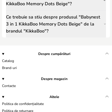
KikkaBoo Memory Dots Beige"?
Ce trebuie sa stiu despre produsul "Babynest
3 in 1 KikkaBoo Memory Dots Beige" de la
brandul "KikkaBoo"?
Despre cumpărături
Catalog
Brand-uri
Despre magazin
Contacte
Altele
Politica de confidențialitate
Politica de returnare