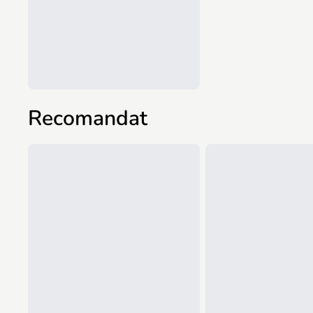
Recomandat