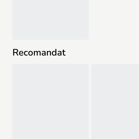
Recomandat