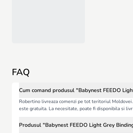
FAQ
Cum comand produsul "Babynest FEEDO Light 
Robertino livreaza comenzi pe tot teritoriul Moldovei. 
este gratuita. La necesitate, poate fi disponibila si l
Produsul "Babynest FEEDO Light Grey Binding