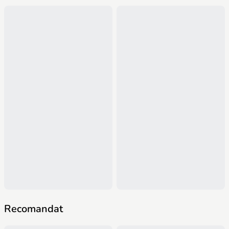
Recomandat