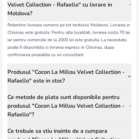
Velvet Collection - Rafaello" cu livrare in
Moldova?
Robertino livreaza comenzi pe tot teritoriul Moldovei. Livrarea in
Chisinau este gratuita. Pentru alte localitati, livrarea costa 70 lei,
iar pentru comenzile de la 2000 lei este gratuita. La necesitate,
poate fi disponibila si livrarea express in Chisinau, dupa
confirmarea prealabila cu un consultant.
Produsul "Cocon La Millou Velvet Collection -
Rafaello" este in stoc?
Ce metode de plata sunt disponibile pentru
produsul "Cocon La Millou Velvet Collection -
Rafaello"?
Ce trebuie sa stiu inainte de a cumpara