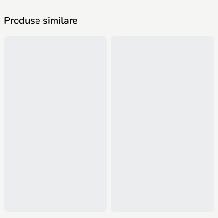
Produse similare