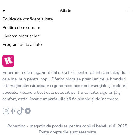
Altele
Politica de confidențialitate
Politica de returnare
Livrarea produselor
Program de loialitate
Robertino este magazinul online și fizic pentru părinți care aleg doar
ce e mai bun pentru copii. Oferim produse premium de la branduri
internaționale: cărucioare ergonomice, accesorii esențiale și cadouri
speciale. Fiecare articol este selectat pentru calitate, siguranță și
confort, astfel încât cumpărăturile să fie simple și de încredere.
Robertino - magazin de produse pentru copii și bebeluși © 2025.
Toate drepturile sunt rezervate.