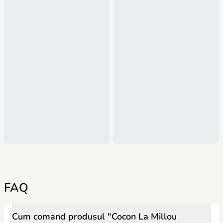
FAQ
Cum comand produsul "Cocon La Millou