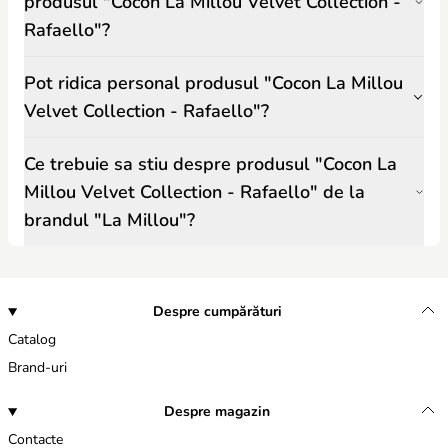
produsul "Cocon La Millou Velvet Collection -
Rafaello"?
Pot ridica personal produsul "Cocon La Millou
Velvet Collection - Rafaello"?
Ce trebuie sa stiu despre produsul "Cocon La
Millou Velvet Collection - Rafaello" de la
brandul "La Millou"?
Despre cumpărături
Catalog
Brand-uri
Despre magazin
Contacte