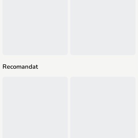
Recomandat