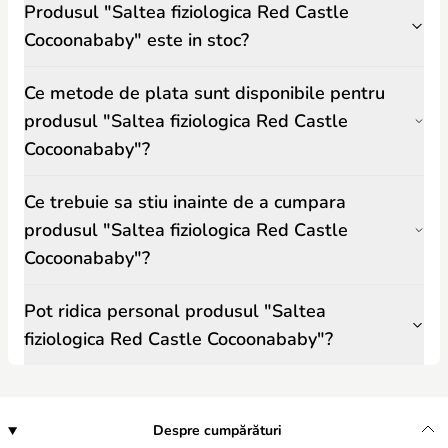
Produsul "Saltea fiziologica Red Castle
Cocoonababy" este in stoc?
Ce metode de plata sunt disponibile pentru
produsul "Saltea fiziologica Red Castle
Cocoonababy"?
Ce trebuie sa stiu inainte de a cumpara
produsul "Saltea fiziologica Red Castle
Cocoonababy"?
Pot ridica personal produsul "Saltea
fiziologica Red Castle Cocoonababy"?
Despre cumpărături