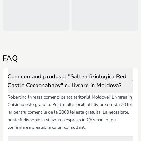
FAQ
Cum comand produsul "Saltea fiziologica Red
Castle Cocoonababy" cu livrare in Moldova?
Robertino livreaza comenzi pe tot teritoriul Moldovei. Livrarea in
Chisinau este gratuita. Pentru alte localitati, livrarea costa 70 lei,
iar pentru comenzile de la 2000 lei este gratuita. La necesitate,
poate fi disponibila si livrarea express in Chisinau, dupa
confirmarea prealabila cu un consultant.