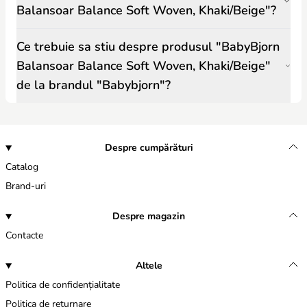
Balansoar Balance Soft Woven, Khaki/Beige"?
Ce trebuie sa stiu despre produsul "BabyBjorn
Balansoar Balance Soft Woven, Khaki/Beige"
de la brandul "Babybjorn"?
Despre cumpărături
Catalog
Brand-uri
Despre magazin
Contacte
Altele
Politica de confidențialitate
Politica de returnare