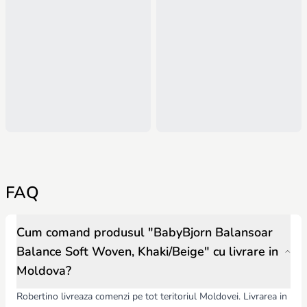
FAQ
Cum comand produsul "BabyBjorn Balansoar
Balance Soft Woven, Khaki/Beige" cu livrare in
Moldova?
Robertino livreaza comenzi pe tot teritoriul Moldovei. Livrarea in