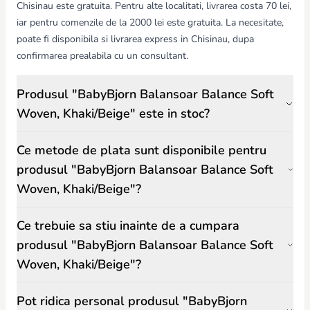
Chisinau este gratuita. Pentru alte localitati, livrarea costa 70 lei,
iar pentru comenzile de la 2000 lei este gratuita. La necesitate,
poate fi disponibila si livrarea express in Chisinau, dupa
confirmarea prealabila cu un consultant.
Produsul "BabyBjorn Balansoar Balance Soft
Woven, Khaki/Beige" este in stoc?
Ce metode de plata sunt disponibile pentru
produsul "BabyBjorn Balansoar Balance Soft
Woven, Khaki/Beige"?
Ce trebuie sa stiu inainte de a cumpara
produsul "BabyBjorn Balansoar Balance Soft
Woven, Khaki/Beige"?
Pot ridica personal produsul "BabyBjorn