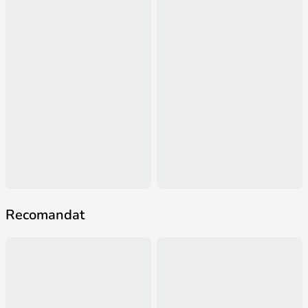
Recomandat